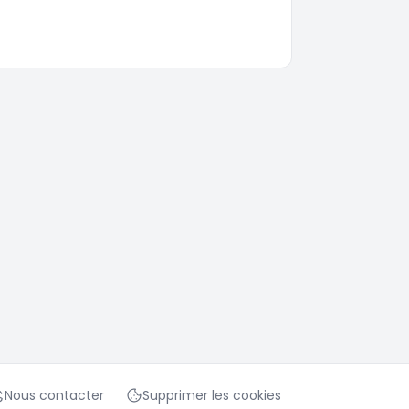
Nous contacter
Supprimer les cookies