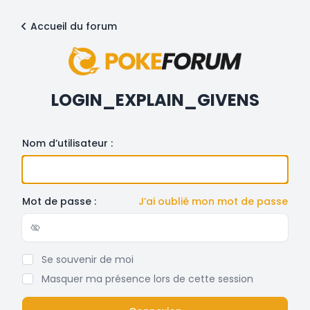
Accueil du forum
LOGIN_EXPLAIN_GIVENS
Nom d’utilisateur :
Mot de passe :
J’ai oublié mon mot de passe
Show/hide password
Se souvenir de moi
Masquer ma présence lors de cette session