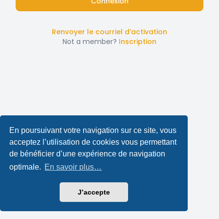
Renvoyer le courriel d’activation
Not a member?
Inscription
En poursuivant votre navigation sur ce site, vous
acceptez l’utilisation de cookies vous permettant
de bénéficier d’une expérience de navigation
optimale.
En savoir plus…
J’accepte