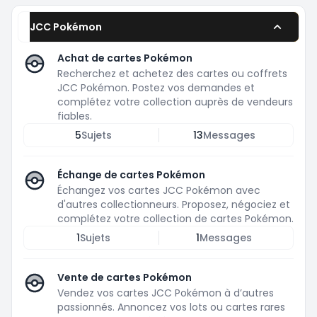
JCC Pokémon
Achat de cartes Pokémon
Recherchez et achetez des cartes ou coffrets
JCC Pokémon. Postez vos demandes et
complétez votre collection auprès de vendeurs
fiables.
5
Sujets
13
Messages
Échange de cartes Pokémon
Échangez vos cartes JCC Pokémon avec
d'autres collectionneurs. Proposez, négociez et
complétez votre collection de cartes Pokémon.
1
Sujets
1
Messages
Vente de cartes Pokémon
Vendez vos cartes JCC Pokémon à d’autres
passionnés. Annoncez vos lots ou cartes rares