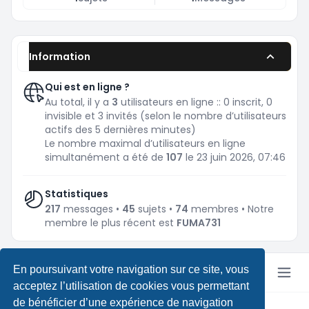
Information
Qui est en ligne ?
Au total, il y a
3
utilisateurs en ligne :: 0 inscrit, 0
invisible et 3 invités (selon le nombre d’utilisateurs
actifs des 5 dernières minutes)
Le nombre maximal d’utilisateurs en ligne
simultanément a été de
107
le 23 juin 2026, 07:46
Statistiques
217
messages •
45
sujets •
74
membres • Notre
membre le plus récent est
FUMA731
En poursuivant votre navigation sur ce site, vous
acceptez l’utilisation de cookies vous permettant
de bénéficier d’une expérience de navigation