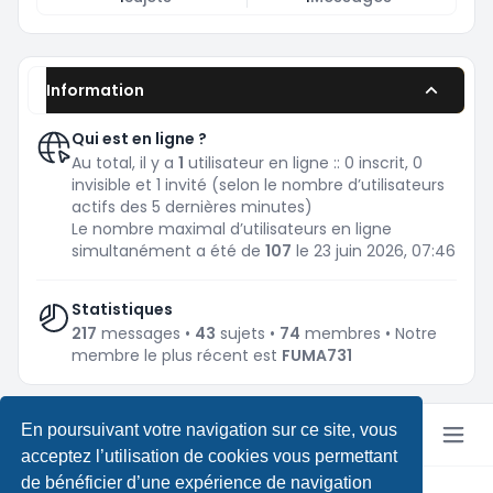
Information
Qui est en ligne ?
Au total, il y a
1
utilisateur en ligne :: 0 inscrit, 0
invisible et 1 invité (selon le nombre d’utilisateurs
actifs des 5 dernières minutes)
Le nombre maximal d’utilisateurs en ligne
simultanément a été de
107
le 23 juin 2026, 07:46
Statistiques
217
messages •
43
sujets •
74
membres • Notre
membre le plus récent est
FUMA731
En poursuivant votre navigation sur ce site, vous
acceptez l’utilisation de cookies vous permettant
de bénéficier d’une expérience de navigation